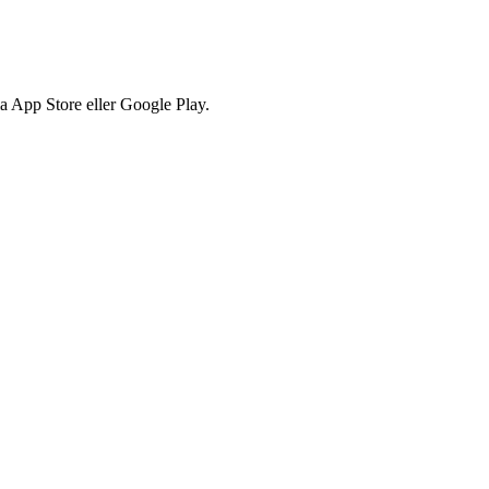
via App Store eller Google Play.