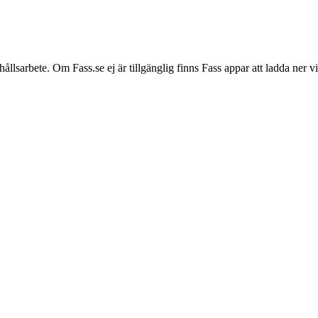
hållsarbete. Om Fass.se ej är tillgänglig finns Fass appar att ladda ner 