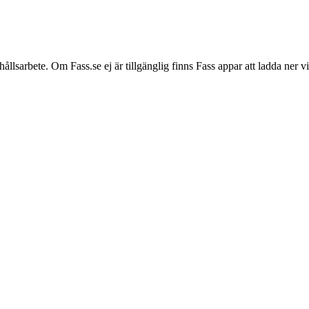
hållsarbete. Om Fass.se ej är tillgänglig finns Fass appar att ladda ner 