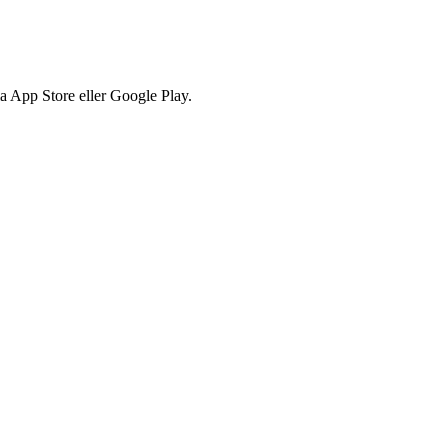
via App Store eller Google Play.