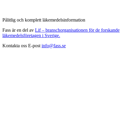
Pålitlig och komplett läkemedelsinformation
Fass är en del av
Lif – branschorganisationen för de forskande
läkemedelsföretagen i Sverige.
Kontakta oss
E-post
info@fass.se