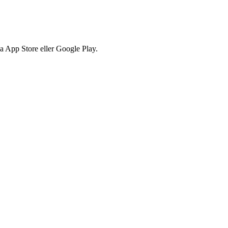
via App Store eller Google Play.