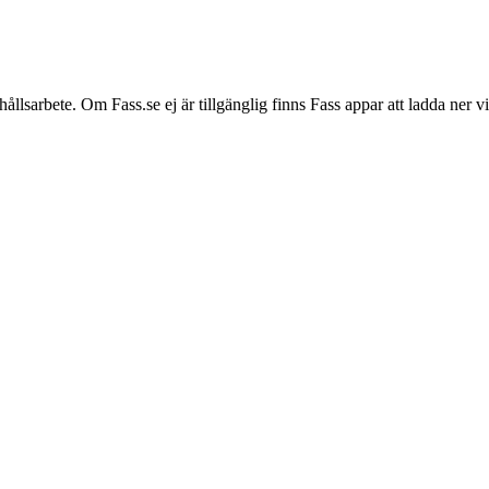
hållsarbete. Om Fass.se ej är tillgänglig finns Fass appar att ladda ner 