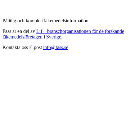
Pålitlig och komplett läkemedelsinformation
Fass är en del av
Lif – branschorganisationen för de forskande
läkemedelsföretagen i Sverige.
Kontakta oss
E-post
info@fass.se