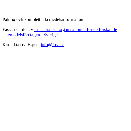
Pålitlig och komplett läkemedelsinformation
Fass är en del av
Lif – branschorganisationen för de forskande
läkemedelsföretagen i Sverige.
Kontakta oss
E-post
info@fass.se