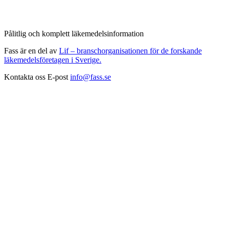
Pålitlig och komplett läkemedelsinformation
Fass är en del av
Lif – branschorganisationen för de forskande
läkemedelsföretagen i Sverige.
Kontakta oss
E-post
info@fass.se