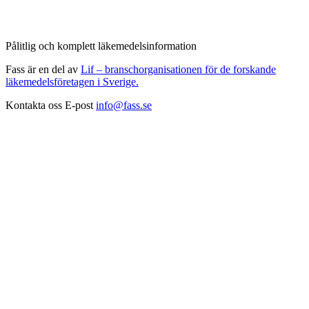
Pålitlig och komplett läkemedelsinformation
Fass är en del av
Lif – branschorganisationen för de forskande
läkemedelsföretagen i Sverige.
Kontakta oss
E-post
info@fass.se