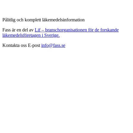
Pålitlig och komplett läkemedelsinformation
Fass är en del av
Lif – branschorganisationen för de forskande
läkemedelsföretagen i Sverige.
Kontakta oss
E-post
info@fass.se