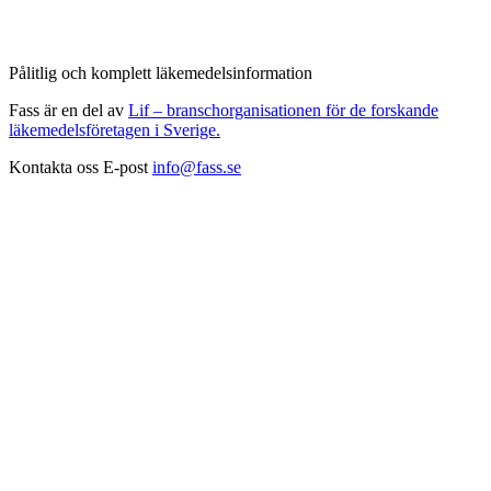
Pålitlig och komplett läkemedelsinformation
Fass är en del av
Lif – branschorganisationen för de forskande
läkemedelsföretagen i Sverige.
Kontakta oss
E-post
info@fass.se