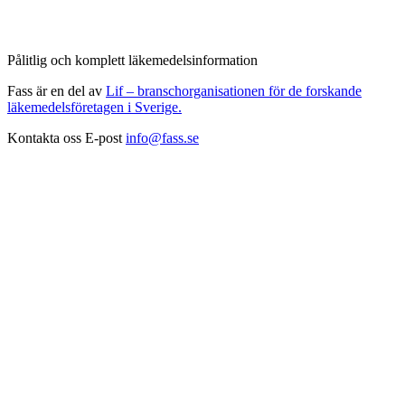
Pålitlig och komplett läkemedelsinformation
Fass är en del av
Lif – branschorganisationen för de forskande
läkemedelsföretagen i Sverige.
Kontakta oss
E-post
info@fass.se