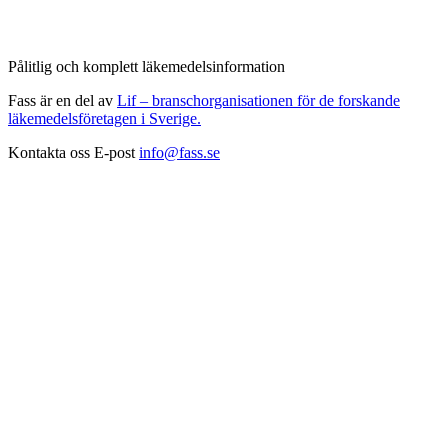
Pålitlig och komplett läkemedelsinformation
Fass är en del av
Lif – branschorganisationen för de forskande
läkemedelsföretagen i Sverige.
Kontakta oss
E-post
info@fass.se