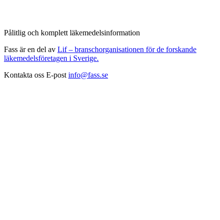
Pålitlig och komplett läkemedelsinformation
Fass är en del av
Lif – branschorganisationen för de forskande
läkemedelsföretagen i Sverige.
Kontakta oss
E-post
info@fass.se