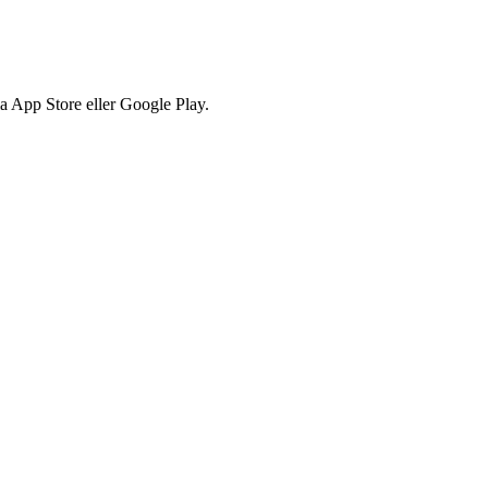
via App Store eller Google Play.