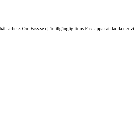
hållsarbete. Om Fass.se ej är tillgänglig finns Fass appar att ladda ner 