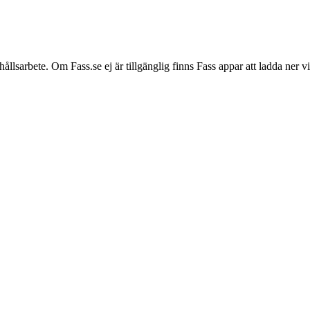
hållsarbete. Om Fass.se ej är tillgänglig finns Fass appar att ladda ner 