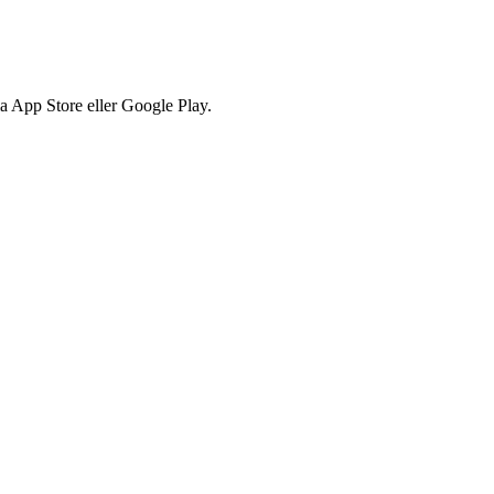
via App Store eller Google Play.