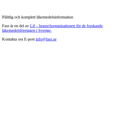
Pålitlig och komplett läkemedelsinformation
Fass är en del av
Lif – branschorganisationen för de forskande
läkemedelsföretagen i Sverige.
Kontakta oss
E-post
info@fass.se