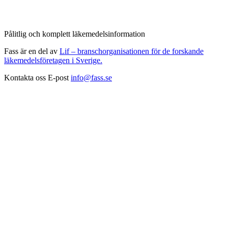
Pålitlig och komplett läkemedelsinformation
Fass är en del av
Lif – branschorganisationen för de forskande
läkemedelsföretagen i Sverige.
Kontakta oss
E-post
info@fass.se