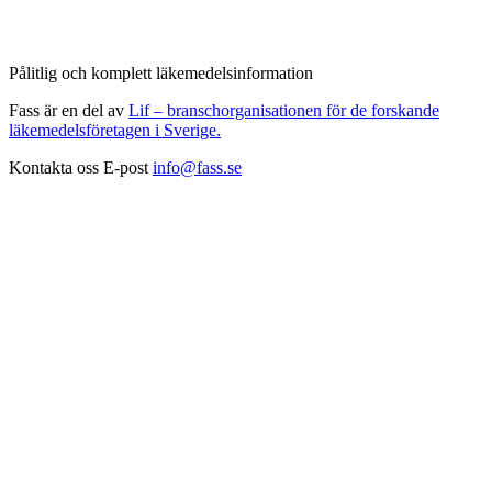
Pålitlig och komplett läkemedelsinformation
Fass är en del av
Lif – branschorganisationen för de forskande
läkemedelsföretagen i Sverige.
Kontakta oss
E-post
info@fass.se