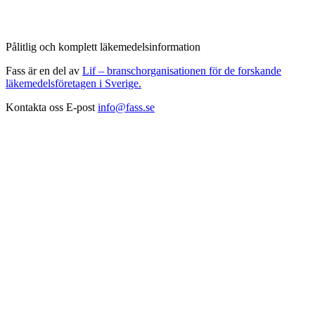
Pålitlig och komplett läkemedelsinformation
Fass är en del av
Lif – branschorganisationen för de forskande
läkemedelsföretagen i Sverige.
Kontakta oss
E-post
info@fass.se