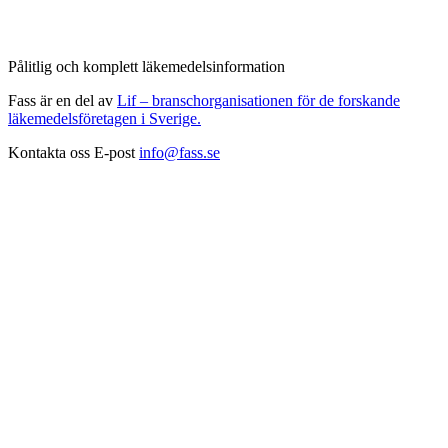
Pålitlig och komplett läkemedelsinformation
Fass är en del av
Lif – branschorganisationen för de forskande
läkemedelsföretagen i Sverige.
Kontakta oss
E-post
info@fass.se