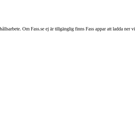
hållsarbete. Om Fass.se ej är tillgänglig finns Fass appar att ladda ner 