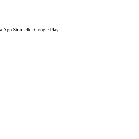
via App Store eller Google Play.