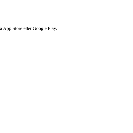
via App Store eller Google Play.