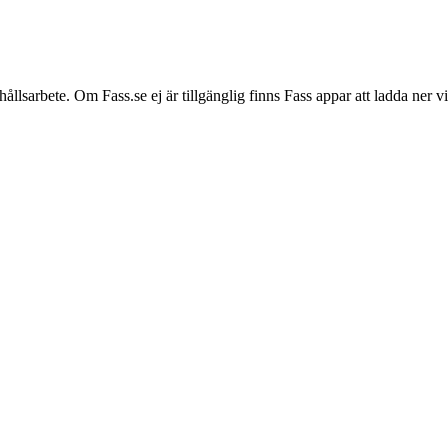
hållsarbete. Om Fass.se ej är tillgänglig finns Fass appar att ladda ner 