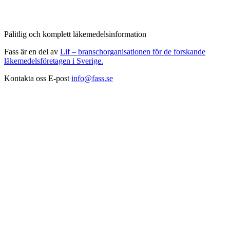
Pålitlig och komplett läkemedelsinformation
Fass är en del av
Lif – branschorganisationen för de forskande
läkemedelsföretagen i Sverige.
Kontakta oss
E-post
info@fass.se