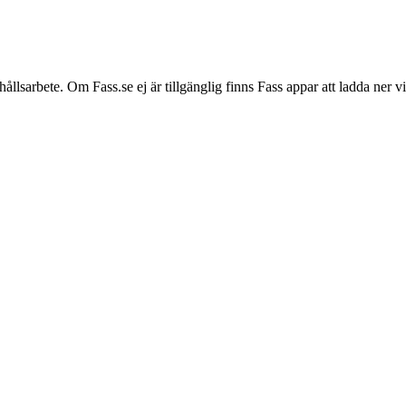
hållsarbete. Om Fass.se ej är tillgänglig finns Fass appar att ladda ner 