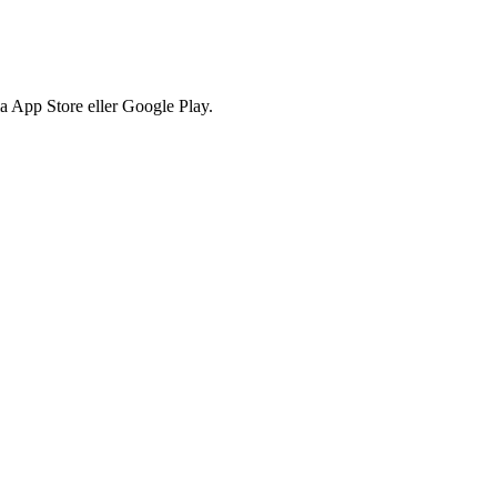
via App Store eller Google Play.