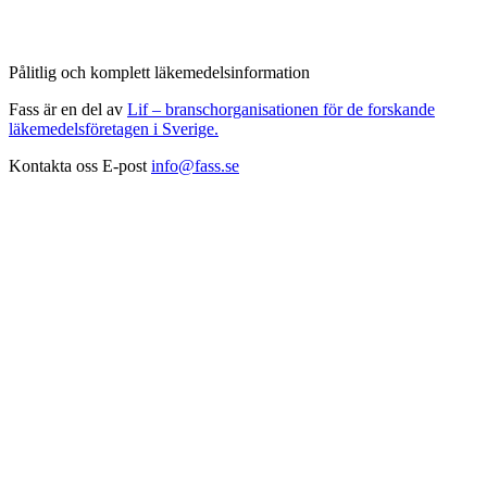
Pålitlig och komplett läkemedelsinformation
Fass är en del av
Lif – branschorganisationen för de forskande
läkemedelsföretagen i Sverige.
Kontakta oss
E-post
info@fass.se