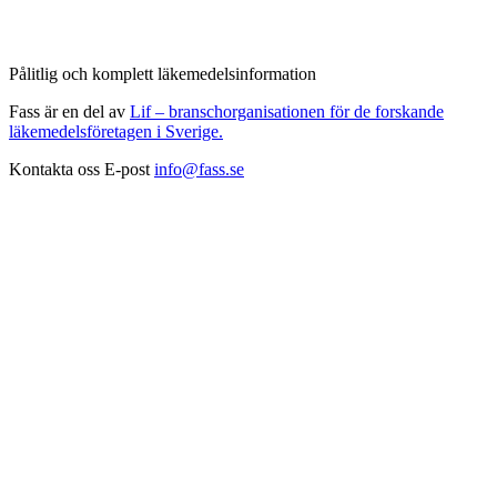
Pålitlig och komplett läkemedelsinformation
Fass är en del av
Lif – branschorganisationen för de forskande
läkemedelsföretagen i Sverige.
Kontakta oss
E-post
info@fass.se