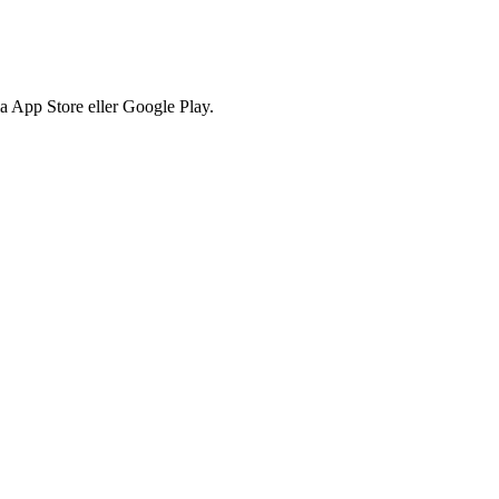
via App Store eller Google Play.