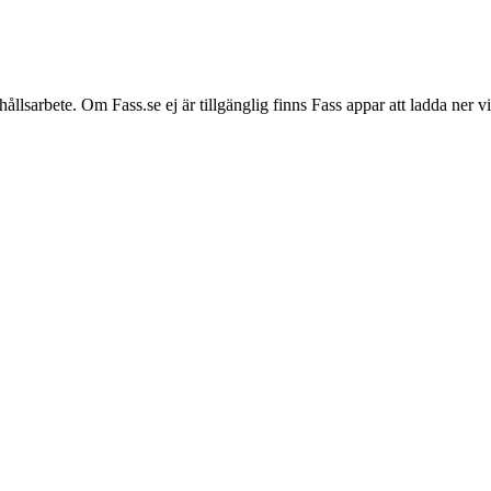
hållsarbete. Om Fass.se ej är tillgänglig finns Fass appar att ladda ner 