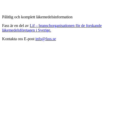
Pålitlig och komplett läkemedelsinformation
Fass är en del av
Lif – branschorganisationen för de forskande
läkemedelsföretagen i Sverige.
Kontakta oss
E-post
info@fass.se