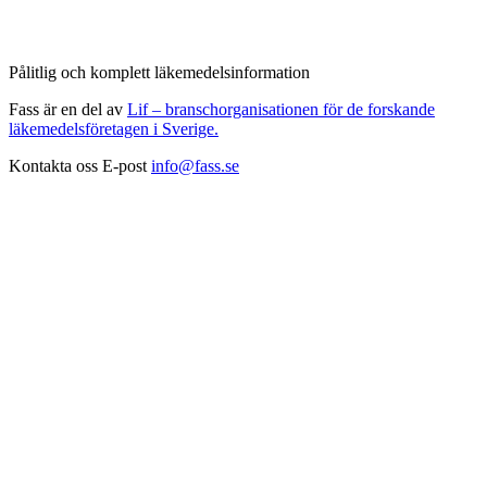
Pålitlig och komplett läkemedelsinformation
Fass är en del av
Lif – branschorganisationen för de forskande
läkemedelsföretagen i Sverige.
Kontakta oss
E-post
info@fass.se