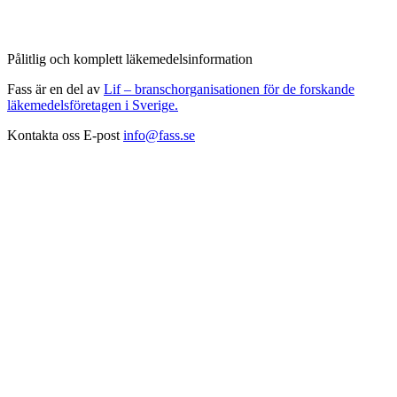
Pålitlig och komplett läkemedelsinformation
Fass är en del av
Lif – branschorganisationen för de forskande
läkemedelsföretagen i Sverige.
Kontakta oss
E-post
info@fass.se