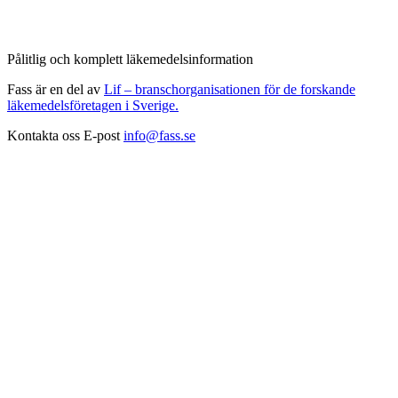
Pålitlig och komplett läkemedelsinformation
Fass är en del av
Lif – branschorganisationen för de forskande
läkemedelsföretagen i Sverige.
Kontakta oss
E-post
info@fass.se