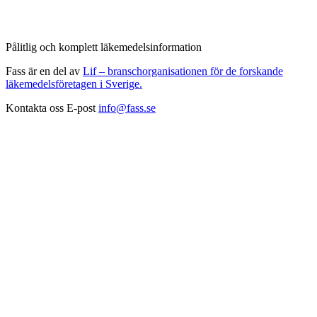
Pålitlig och komplett läkemedelsinformation
Fass är en del av
Lif – branschorganisationen för de forskande
läkemedelsföretagen i Sverige.
Kontakta oss
E-post
info@fass.se