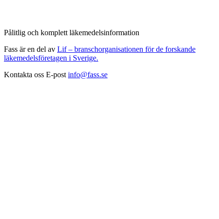
Pålitlig och komplett läkemedelsinformation
Fass är en del av
Lif – branschorganisationen för de forskande
läkemedelsföretagen i Sverige.
Kontakta oss
E-post
info@fass.se