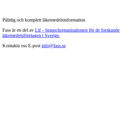
Pålitlig och komplett läkemedelsinformation
Fass är en del av
Lif – branschorganisationen för de forskande
läkemedelsföretagen i Sverige.
Kontakta oss
E-post
info@fass.se