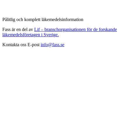
Pålitlig och komplett läkemedelsinformation
Fass är en del av
Lif – branschorganisationen för de forskande
läkemedelsföretagen i Sverige.
Kontakta oss
E-post
info@fass.se