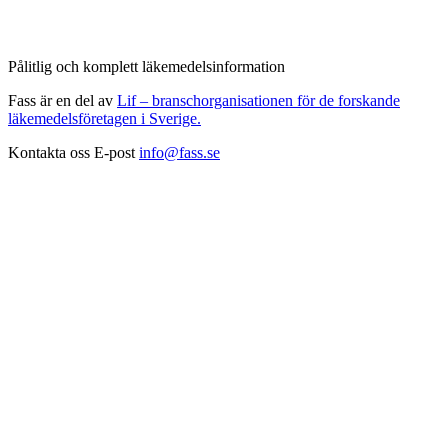
Pålitlig och komplett läkemedelsinformation
Fass är en del av
Lif – branschorganisationen för de forskande
läkemedelsföretagen i Sverige.
Kontakta oss
E-post
info@fass.se