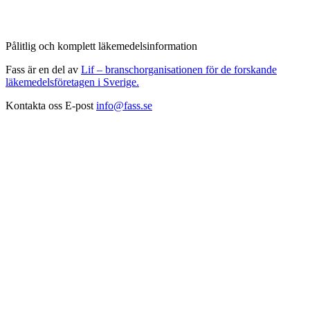
Pålitlig och komplett läkemedelsinformation
Fass är en del av
Lif – branschorganisationen för de forskande
läkemedelsföretagen i Sverige.
Kontakta oss
E-post
info@fass.se