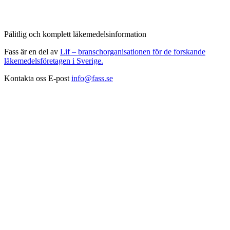
Pålitlig och komplett läkemedelsinformation
Fass är en del av
Lif – branschorganisationen för de forskande
läkemedelsföretagen i Sverige.
Kontakta oss
E-post
info@fass.se