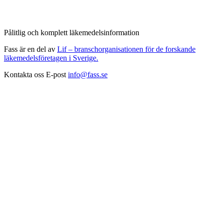
Pålitlig och komplett läkemedelsinformation
Fass är en del av
Lif – branschorganisationen för de forskande
läkemedelsföretagen i Sverige.
Kontakta oss
E-post
info@fass.se