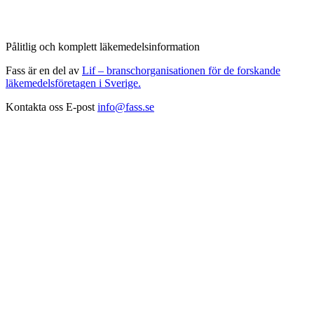
Pålitlig och komplett läkemedelsinformation
Fass är en del av
Lif – branschorganisationen för de forskande
läkemedelsföretagen i Sverige.
Kontakta oss
E-post
info@fass.se