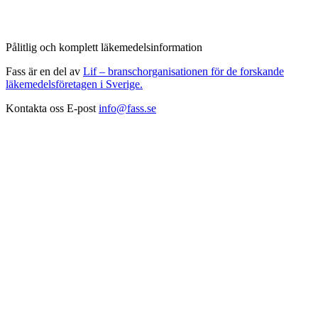
Pålitlig och komplett läkemedelsinformation
Fass är en del av
Lif – branschorganisationen för de forskande
läkemedelsföretagen i Sverige.
Kontakta oss
E-post
info@fass.se