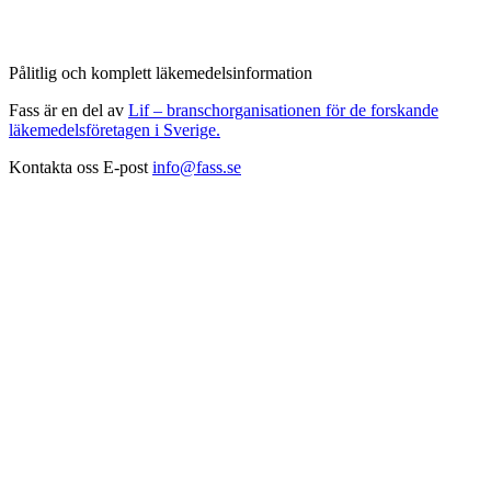
Pålitlig och komplett läkemedelsinformation
Fass är en del av
Lif – branschorganisationen för de forskande
läkemedelsföretagen i Sverige.
Kontakta oss
E-post
info@fass.se