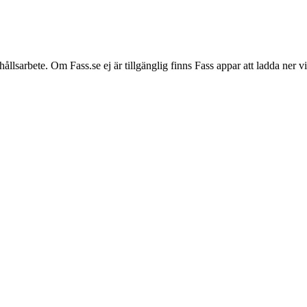
hållsarbete. Om Fass.se ej är tillgänglig finns Fass appar att ladda ner 