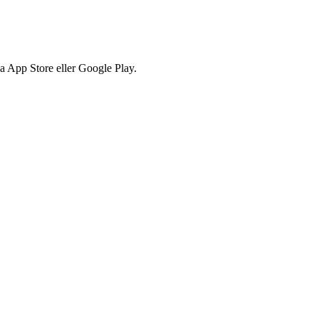
via App Store eller Google Play.