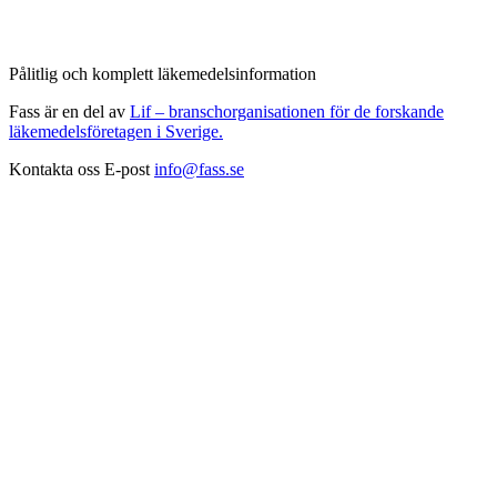
Pålitlig och komplett läkemedelsinformation
Fass är en del av
Lif – branschorganisationen för de forskande
läkemedelsföretagen i Sverige.
Kontakta oss
E-post
info@fass.se