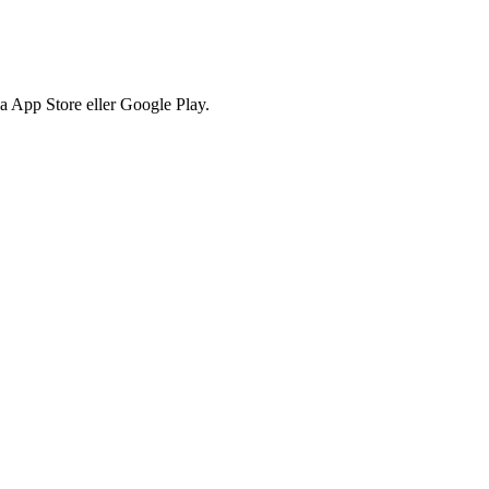
via App Store eller Google Play.