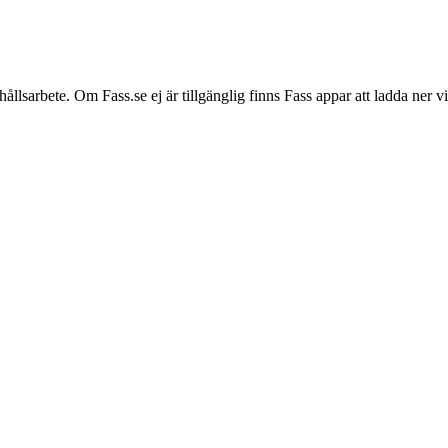
hållsarbete. Om Fass.se ej är tillgänglig finns Fass appar att ladda ner 