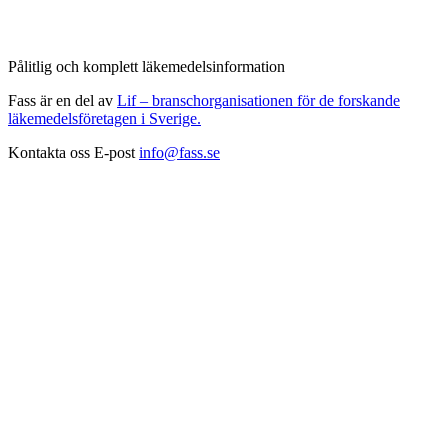
Pålitlig och komplett läkemedelsinformation
Fass är en del av
Lif – branschorganisationen för de forskande
läkemedelsföretagen i Sverige.
Kontakta oss
E-post
info@fass.se