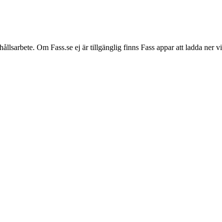
hållsarbete. Om Fass.se ej är tillgänglig finns Fass appar att ladda ner 