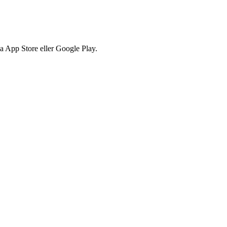
via App Store eller Google Play.