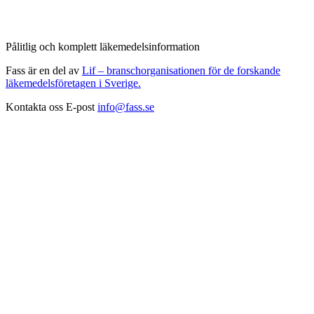
Pålitlig och komplett läkemedelsinformation
Fass är en del av
Lif – branschorganisationen för de forskande
läkemedelsföretagen i Sverige.
Kontakta oss
E-post
info@fass.se