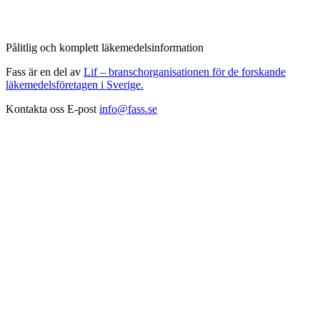
Pålitlig och komplett läkemedelsinformation
Fass är en del av
Lif – branschorganisationen för de forskande
läkemedelsföretagen i Sverige.
Kontakta oss
E-post
info@fass.se