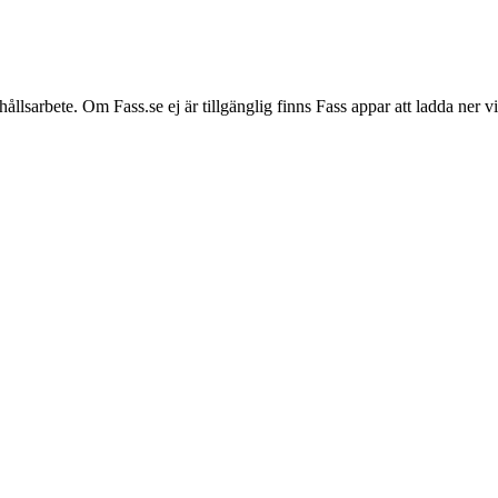
hållsarbete. Om Fass.se ej är tillgänglig finns Fass appar att ladda ner 