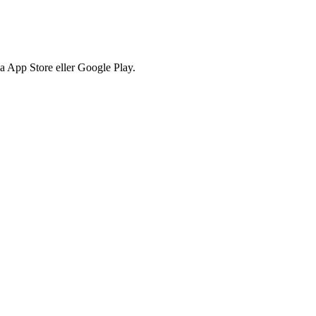
via App Store eller Google Play.